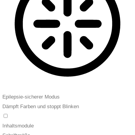
Epilepsie-sicherer Modus
Dämpft Farben und stoppt Blinken
Inhaltsmodule