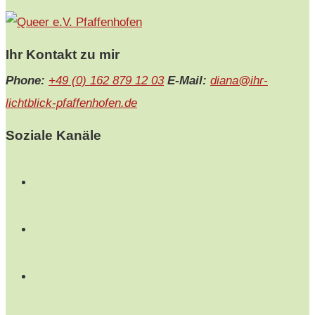
Ihr Kontakt zu mir
Phone:
+49 (0) 162 879 12 03
E-Mail:
diana@ihr-
lichtblick-pfaffenhofen.de
Soziale Kanäle