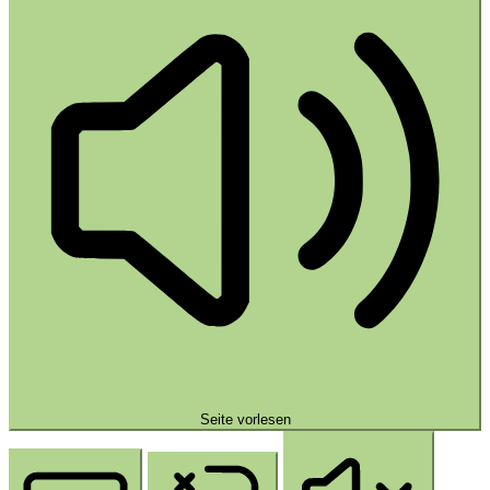
Seite vorlesen