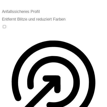
Anfallssicheres Profil
Entfernt Blitze und reduziert Farben