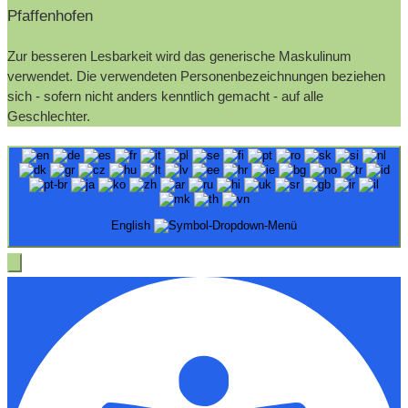
Pfaffenhofen
Zur besseren Lesbarkeit wird das generische Maskulinum
verwendet. Die verwendeten Personenbezeichnungen beziehen
sich - sofern nicht anders kenntlich gemacht - auf alle
Geschlechter.
English