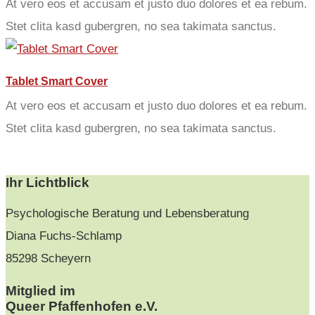
At vero eos et accusam et justo duo dolores et ea rebum.
Stet clita kasd gubergren, no sea takimata sanctus.
Tablet Smart Cover
At vero eos et accusam et justo duo dolores et ea rebum.
Stet clita kasd gubergren, no sea takimata sanctus.
Ihr Lichtblick
Psychologische Beratung und Lebensberatung
Diana Fuchs-Schlamp
85298 Scheyern
Mitglied im
Queer Pfaffenhofen e.V.