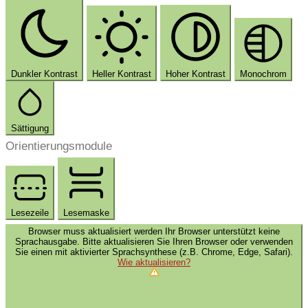
Dunkler Kontrast
Heller Kontrast
Hoher Kontrast
Monochrom
Sättigung
Orientierungsmodule
Lesezeile
Lesemaske
Browser muss aktualisiert werden
Ihr Browser unterstützt keine
Sprachausgabe. Bitte aktualisieren Sie Ihren Browser oder verwenden
Sie einen mit aktivierter Sprachsynthese (z.B. Chrome, Edge, Safari).
Wie aktualisieren?