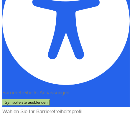
Barrierefreiheits-Anpassungen
Symbolleiste ausblenden
Wählen Sie Ihr Barrierefreiheitsprofil