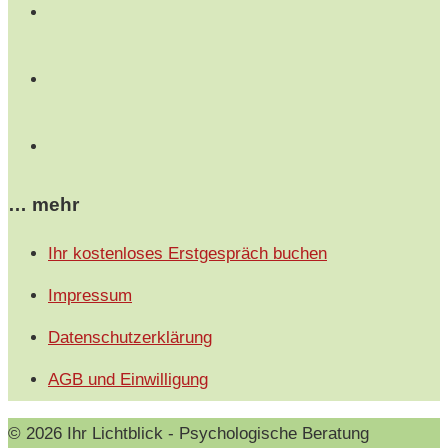
… mehr
Ihr kostenloses Erstgespräch buchen
Impressum
Datenschutzerklärung
AGB und Einwilligung
© 2026 Ihr Lichtblick - Psychologische Beratung